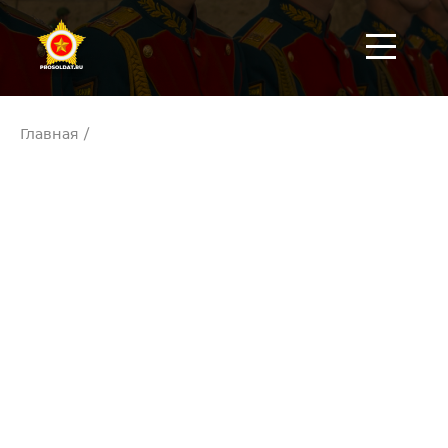
Главная
/