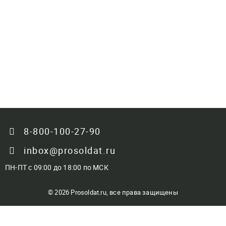
8-800-100-27-90
inbox@prosoldat.ru
ПН-ПТ с 09:00 до 18:00 по МСК
© 2026 Prosoldat.ru, все права защищены