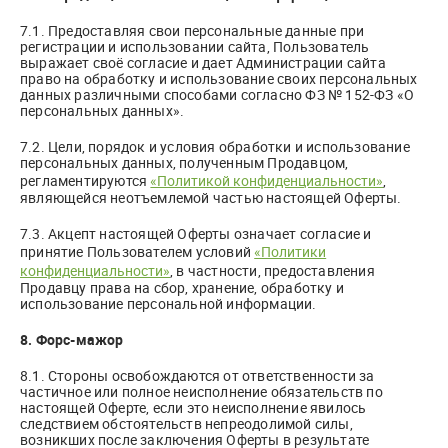
7.1. Предоставляя свои персональные данные при
регистрации и использовании сайта, Пользователь
выражает своё согласие и дает Администрации сайта
право на обработку и использование своих персональных
данных различными способами согласно ФЗ № 152-ФЗ «О
персональных данных».
7.2. Цели, порядок и условия обработки и использование
персональных данных, полученным Продавцом,
регламентируются
«Политикой конфиденциальности»
,
являющейся неотъемлемой частью настоящей Оферты.
7.3. Акцепт настоящей Оферты означает согласие и
принятие Пользователем условий
«Политики
конфиденциальности»
, в частности, предоставления
Продавцу права на сбор, хранение, обработку и
использование персональной информации.
8. Форс-мажор
8.1. Стороны освобождаются от ответственности за
частичное или полное неисполнение обязательств по
настоящей Оферте, если это неисполнение явилось
следствием обстоятельств непреодолимой силы,
возникших после заключения Оферты в результате