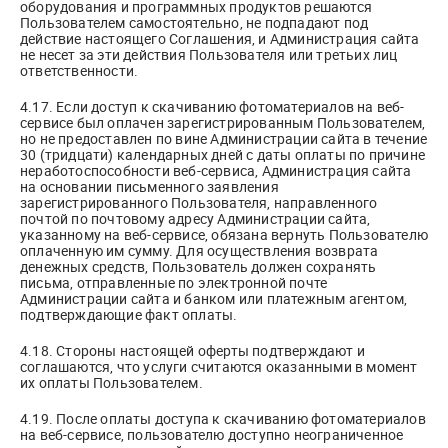
оборудования и программных продуктов решаются
Пользователем самостоятельно, не подпадают под
действие настоящего Соглашения, и Администрация сайта
не несет за эти действия Пользователя или третьих лиц
ответственности.
4.17. Если доступ к скачиванию фотоматериалов на веб-
сервисе был оплачен зарегистрированным Пользователем,
но не предоставлен по вине Администрации сайта в течение
30 (тридцати) календарных дней с даты оплаты по причине
неработоспособности веб-сервиса, Администрация сайта
на основании письменного заявления
зарегистрированного Пользователя, направленного
почтой по почтовому адресу Администрации сайта,
указанному на веб-сервисе, обязана вернуть Пользователю
оплаченную им сумму. Для осуществления возврата
денежных средств, Пользователь должен сохранять
письма, отправленные по электронной почте
Администрации сайта и банком или платежным агентом,
подтверждающие факт оплаты.
4.18. Стороны настоящей оферты подтверждают и
соглашаются, что услуги считаются оказанными в момент
их оплаты Пользователем.
4.19. После оплаты доступа к скачиванию фотоматериалов
на веб-сервисе, пользователю доступно неограниченное