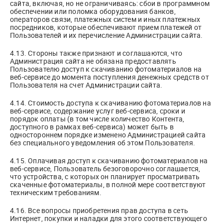
сайта, включая, но не ограничиваясь: сбои в программном
обеспечении или поломка оборудования банков,
операторов связи, платежных систем и иных платежных
посредников, которые обеспечивают прием платежей от
Пользователей и их перечисление Администрации сайта.
4.13. Стороны также признают и соглашаются, что
Администрация сайта не обязана предоставлять
Пользователю доступ к скачиванию фотоматериалов на
веб-сервисе до момента поступления денежных средств от
Пользователя на счет Администрации сайта.
4.14. Стоимость доступа к скачиванию фотоматериалов на
веб-сервисе, содержание услуг веб-сервиса, сроки и
порядок оплаты (в том числе количество Контента,
доступного в рамках веб-сервиса) может быть в
одностороннем порядке изменено Администрацией сайта
без специального уведомления об этом Пользователя.
4.15. Оплачивая доступ к скачиванию фотоматериалов на
веб-сервисе, Пользователь безоговорочно соглашается,
что устройства, с которых он планирует просматривать
скаченные фотоматериалы, в полной мере соответствуют
техническим требованиям.
4.16. Все вопросы приобретения прав доступа в сеть
Интернет, покупки и наладки для этого соответствующего