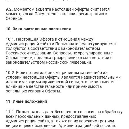
9.2. Моментом акцепта настоящей оферты считается
момент, когда Покупатель завершил регистрацию в
Сервисе.
10. Заключительные положения
10.1. Настоящая Оферта и отношения между
Администрацией сайта и Пользователем регулируются и
толкуются в соответствии с законодательством
Российской Федерации. Вопросы, не урегулированные
Соглашением, подлежат разрешению в соответствии с
законодательством Российской Федерации.
10.2. Если по тем или иным причинам какие-либо из
условий настоящей Оферты являются недействительными
или не имеющими юридической силы, это не оказывает
влияния на действительность или применимость
остальных условий Оферты.
11. Иные положения
11.1. Пользователь дает бессрочное согласие на обработку
всех персональных данных, предоставленных
Администрации сайта, а так же на их передачу третьим
лицам в целях исполнения Администрацией сайта своих