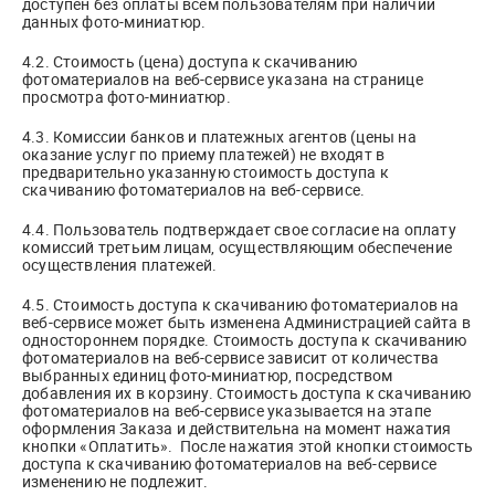
доступен без оплаты всем пользователям при наличии
данных фото-миниатюр.
4.2. Стоимость (цена) доступа к скачиванию
фотоматериалов на веб-сервисе указана на странице
просмотра фото-миниатюр.
4.3. Комиссии банков и платежных агентов (цены на
оказание услуг по приему платежей) не входят в
предварительно указанную стоимость доступа к
скачиванию фотоматериалов на веб-сервисе.
4.4. Пользователь подтверждает свое согласие на оплату
комиссий третьим лицам, осуществляющим обеспечение
осуществления платежей.
4.5. Стоимость доступа к скачиванию фотоматериалов на
веб-сервисе может быть изменена Администрацией сайта в
одностороннем порядке. Стоимость доступа к скачиванию
фотоматериалов на веб-сервисе зависит от количества
выбранных единиц фото-миниатюр, посредством
добавления их в корзину. Стоимость доступа к скачиванию
фотоматериалов на веб-сервисе указывается на этапе
оформления Заказа и действительна на момент нажатия
кнопки «Оплатить». После нажатия этой кнопки стоимость
доступа к скачиванию фотоматериалов на веб-сервисе
изменению не подлежит.