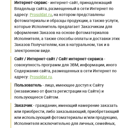
Интернет-сервис
- интернет-сайт, принадлежащий
Владельцу сайта, размещенный в сети Интернет по
адресу:
Prosoldat.ru
, на котором представлены
фотоматериалы и образцы продукции, а также услуги,
которые Исполнитель предлагает Заказчикам для
оформления Заказов на основе фотоматериалов
Исполнителя, а также способы оплаты и доставки этих
Заказов Получателям, как в натуральном, так и в
электронном виде.
Сайт / Интернет-сайт / Сайт интернет-сервиса
-
совокупность программ для ЭВМ, информации, иного
Содержания сайта, размещенных в сети Интернет по
адресу:
Prosoldat.ru
.
Пользователь
- лицо, имеющее доступ к Сайту
(независимо от факта регистрации на Сайте) и
пользующееся Сайтом.
Заказчик
- гражданин, имеющий намерение заказать
или приобрести, либо заказывающий, приобретающий
или использующий фотоматериалы и/или продукцию,
Исполнителя исключительно для личных, семейных,