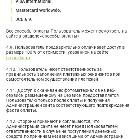
VISA International;
Mastercard Worldwide;
JCB.6.9.
Все способы оплаты Пользователь может посмотреть на
сайте в разделе «способы оплаты».
4.9. Пользователь предварительно оплачивает доступ в
размере 100 % от стоимости, указанной на сайте
prosoldat.ru
.
4.10. Пользователь несет ответственность за
правильность заполнения платежных реквизитов при
самостоятельном осуществлении платежей.
4.11. Доступ к скачиванию фотоматериалов на веб-
сервисе, размещенному на Сервисе, предоставляется
Пользователю только после оплаты и получения
Администрацией сайта соответствующего подтверждения
факта оплаты.
4.12. Стороны признают и соглашаются, что
Администрация сайта не несет перед Пользователем
ответственности в случае не поступления денежных
средств по причинам независящими от Администрации