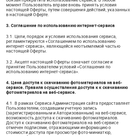
момент Пользователь вправе вновь принять условия
настоящей Оферты, путем совершения действий, указанных
в настоящей Оферте.
3. Соглашение по использованию интернет-сервиса
3.1. Цели, порядок и условия использования сервиса,
регламентируются «Соглашением по использованию
интернет-сервиса», являющейся неотъемлемой частью
настоящей Оферты.
3.2. Акцепт настоящей Оферты означает согласие и
принятие Пользователем условий «Соглашения по
использованию интернет-сервиса».
4. Цена доступа к скачиванию фотоматериалов на веб-
сервисе. Правила осуществления доступа к к скачиванию
фотоматериалов на веб-сервисе.
4.1. В рамках Сервиса Администрация сайта предоставляет
Пользователям, создавшим учетную запись
(зарегистрированным и Авторизованным) на веб-сервисе,
возможность доступа к скачиванию фотоматериалов.
Доступ к скачиванию фотоматериалов на веб-сервисе
отмечен подписями, отражающими информацию о
стоимости доступа при просмотре фото-миниатюр,