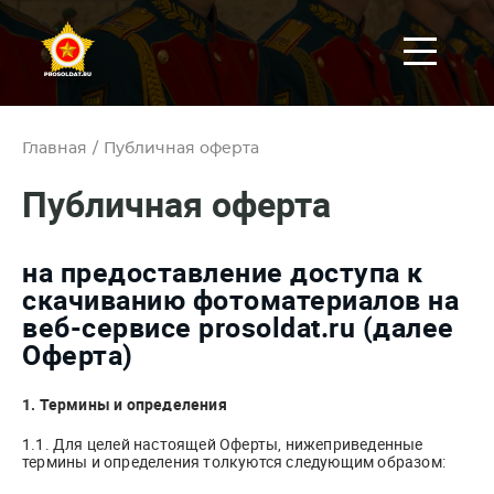
Главная
/
Публичная оферта
Публичная оферта
на предоставление доступа к
скачиванию фотоматериалов на
веб-сервисе prosoldat.ru (далее
Оферта)
1. Термины и определения
1.1. Для целей настоящей Оферты, нижеприведенные
термины и определения толкуются следующим образом: