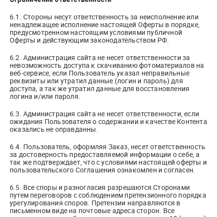
6.1. Стороны несут ответственность за неисполнение или
ненадлежащее исполнение настоящей Оферты в порядке,
предусмотренном настоящим условиями публичной
Оферты и действующим законодательством РФ.
6.2. Администрация сайта не несет ответственности за
невозможность доступа к скачиванию фотоматериалов на
веб-сервисе, если Пользователь указал неправильные
реквизиты или утратил данные (логин и пароль) для
доступа, а так же утратил данные для восстановления
логина и/или пароля.
6.3. Администрация сайта не несет ответственности, если
ожидания Пользователя о содержании и качестве Контента
оказались не оправданны.
6.4. Пользователь, оформляя Заказ, несет ответственность
за достоверность предоставляемой информации о себе, а
так же подтверждает, что с условиями настоящей оферты и
пользовательского Соглашения ознакомлен и согласен.
6.5. Все споры и разногласия разрешаются Сторонами
путем переговоров с соблюдением претензионного порядка
урегулирования споров. Претензии направляются в
письменном виде на почтовые адреса сторон. Все