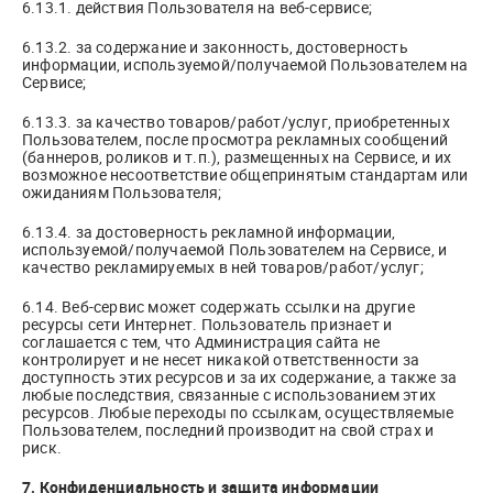
6.13.1. действия Пользователя на веб-сервисе;
6.13.2. за содержание и законность, достоверность
информации, используемой/получаемой Пользователем на
Сервисе;
6.13.3. за качество товаров/работ/услуг, приобретенных
Пользователем, после просмотра рекламных сообщений
(баннеров, роликов и т.п.), размещенных на Сервисе, и их
возможное несоответствие общепринятым стандартам или
ожиданиям Пользователя;
6.13.4. за достоверность рекламной информации,
используемой/получаемой Пользователем на Сервисе, и
качество рекламируемых в ней товаров/работ/услуг;
6.14. Веб-сервис может содержать ссылки на другие
ресурсы сети Интернет. Пользователь признает и
соглашается с тем, что Администрация сайта не
контролирует и не несет никакой ответственности за
доступность этих ресурсов и за их содержание, а также за
любые последствия, связанные с использованием этих
ресурсов. Любые переходы по ссылкам, осуществляемые
Пользователем, последний производит на свой страх и
риск.
7. Конфиденциальность и защита информации