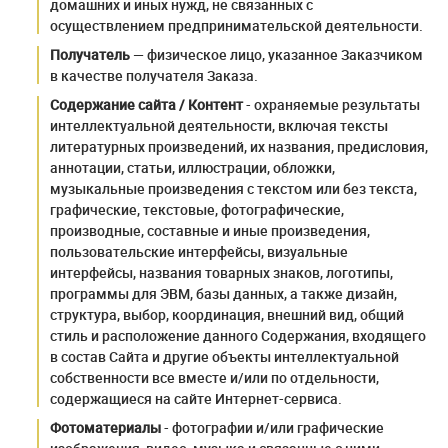
домашних и иных нужд, не связанных с
осуществлением предпринимательской деятельности.
Получатель
— физическое лицо, указанное Заказчиком
в качестве получателя Заказа.
Содержание сайта / Контент
- охраняемые результаты
интеллектуальной деятельности, включая тексты
литературных произведений, их названия, предисловия,
аннотации, статьи, иллюстрации, обложки,
музыкальные произведения с текстом или без текста,
графические, текстовые, фотографические,
производные, составные и иные произведения,
пользовательские интерфейсы, визуальные
интерфейсы, названия товарных знаков, логотипы,
программы для ЭВМ, базы данных, а также дизайн,
структура, выбор, координация, внешний вид, общий
стиль и расположение данного Содержания, входящего
в состав Сайта и другие объекты интеллектуальной
собственности все вместе и/или по отдельности,
содержащиеся на сайте Интернет-сервиса.
Фотоматериалы
- фотографии и/или графические