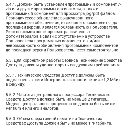
5.4.1. Должен быть установлен программный компонент 7-
zip или другие программы архиваторы, а также
программный компонент для просмотра jpg/pdf файлов.
Периодическое обновление вышеуказанного
программного обеспечения, включая его компоненты, до
последней версии, является обязанностью Пользователя.
Риск невозможности просмотра скаченных
фотоматериалов в связи с отсутствием на устройстве
Пользователя программных компонентов, и/или
невозможностью обновления программных компонентов
до последней версии Пользователь несет самостоятельно.
5.5. Для корректной работы Сервиса Технические Средства
Доступа должны удовлетворять следующим требованиям:
5.5.1. Технические Средства Доступа должны быть
подключены к сети Интернет на скорости не ниже 1,2 Мбит
в секунду;
5.5.2. Частота центрального процессора Технических
Средств Доступа должна быть не меньше 2 гигагерц.
Модель центрального процессора не должна быть ниже
Pentium 4 или его аналогов.
5.5.3. Объем оперативной памяти на Технических
Средствах Доступа должен быть не менее 1 гигабайта.